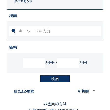
ダイヤモンド
検索
価格
万円
～
万円
絞り込み検索
非会員の方は