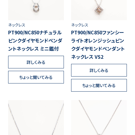
ネックレス
ネックレス
PT900/NC850ナチュラル
PT900/NC850ファンシー
ピンクダイヤモンドペンダ
ライトオレンジッシュピン
ントネックレス ミニ鑑付
クダイヤモンドペンダント
ネックレス VS2
詳しくみる
詳しくみる
ちょっと聞いてみる
ちょっと聞いてみる