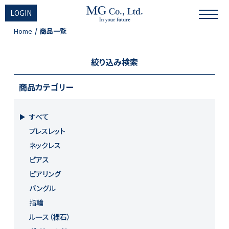
LOGIN
Home
商品一覧
絞り込み検索
商品カテゴリー
すべて
ブレスレット
ネックレス
ピアス
ピアリング
バングル
指輪
ルース（裸石）