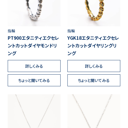
指輪
指輪
PT900エタニティエクセレ
YGK18エタニティエクセレ
ントカットダイヤモンドリ
ントカットダイヤリングリ
ング
ング
詳しくみる
詳しくみる
ちょっと聞いてみる
ちょっと聞いてみる