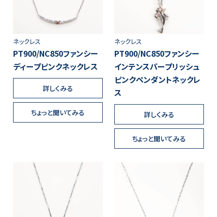
ネックレス
ネックレス
PT900/NC850ファンシー
PT900/NC850ファンシー
ディープピンクネックレス
インテンスパープリッシュ
ピンクペンダントネックレ
詳しくみる
ス
ちょっと聞いてみる
詳しくみる
ちょっと聞いてみる