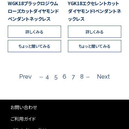
WGK18ブラックロジウム
YGK18エクセレントカット
ローズカットダイヤモンド
ダイヤモンドIペンダントネ
ペンダントネックレス
ックレス
詳しくみる
詳しくみる
ちょっと聞いてみる
ちょっと聞いてみる
...
...
Prev
4
5
6
7
8
Next
お問い合わせ
ご利用ガイド