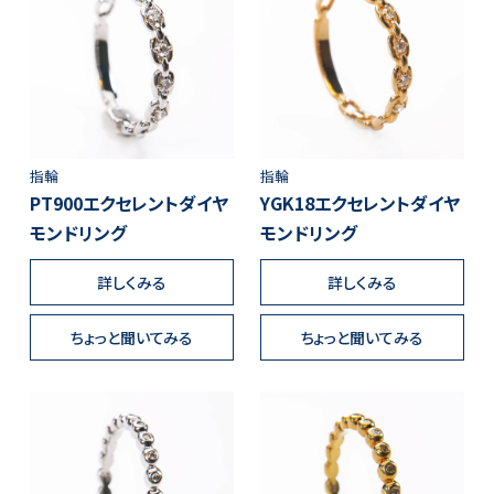
指輪
指輪
PT900エクセレントダイヤ
YGK18エクセレントダイヤ
モンドリング
モンドリング
詳しくみる
詳しくみる
ちょっと聞いてみる
ちょっと聞いてみる