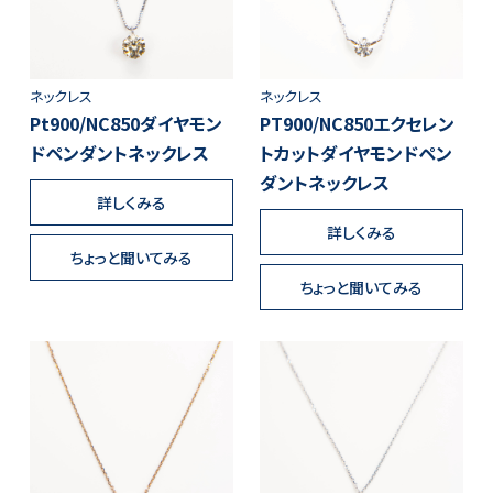
ネックレス
ネックレス
Pt900/NC850ダイヤモン
PT900/NC850エクセレン
ドペンダントネックレス
トカットダイヤモンドペン
ダントネックレス
詳しくみる
詳しくみる
ちょっと聞いてみる
ちょっと聞いてみる