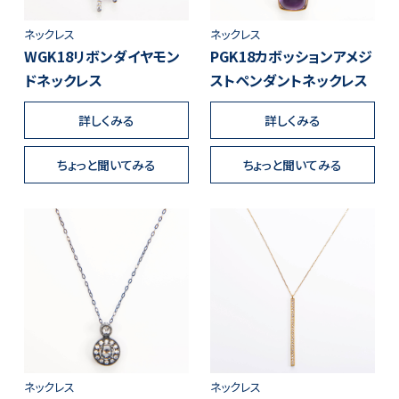
ネックレス
ネックレス
WGK18リボンダイヤモン
PGK18カボッションアメジ
ドネックレス
ストペンダントネックレス
詳しくみる
詳しくみる
ちょっと聞いてみる
ちょっと聞いてみる
ネックレス
ネックレス