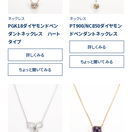
ネックレス
ネックレス
PGK18ダイヤモンドペン
PT900/NC850ダイヤモン
ダントネックレス ハート
ドペンダントネックレス
タイプ
詳しくみる
詳しくみる
ちょっと聞いてみる
ちょっと聞いてみる