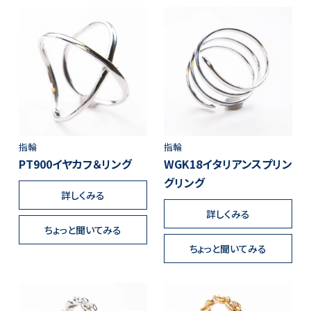
指輪
指輪
PT900イヤカフ＆リング
WGK18イタリアンスプリン
グリング
詳しくみる
詳しくみる
ちょっと聞いてみる
ちょっと聞いてみる