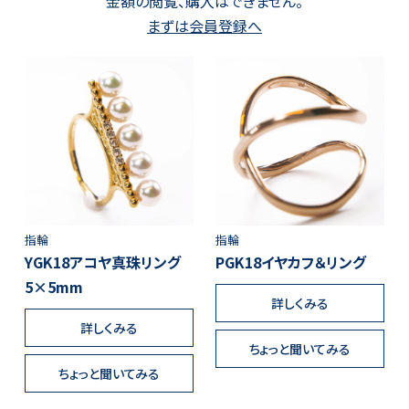
金額の閲覧、購入はできません。
まずは会員登録へ
指輪
指輪
YGK18アコヤ真珠リング
PGK18イヤカフ＆リング
5×5mm
詳しくみる
詳しくみる
ちょっと聞いてみる
ちょっと聞いてみる