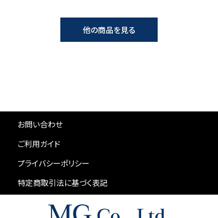
他の商品を見る
お問い合わせ
ご利用ガイド
プライバシーポリシー
特定商取引法に基づく表記