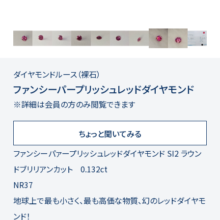
ダイヤモンド
ルース（裸石）
ファンシーパープリッシュレッドダイヤモンド
※詳細は会員の方のみ閲覧できます
ちょっと聞いてみる
ファンシーパァープリッシュレッドダイヤモンド SI2 ラウン
ドブリリアンカット 0.132ct
NR37
地球上で最も小さく、最も高価な物質、幻のレッドダイヤモ
ンド！