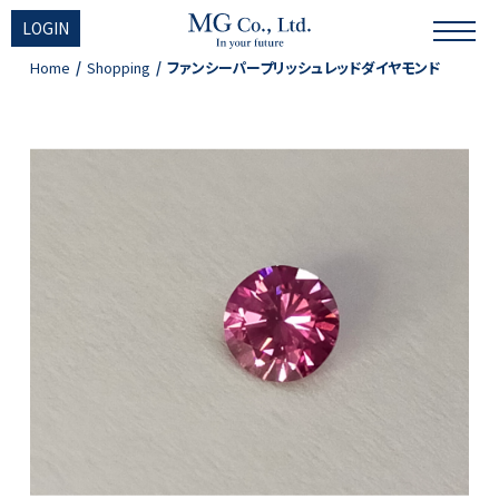
LOGIN
Home
Shopping
ファンシーパープリッシュレッドダイヤモンド