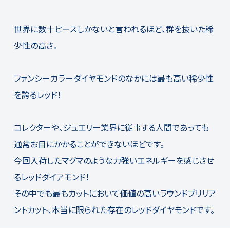
世界に数十ピースしかないと言われるほど、群を抜いた稀
少性の高さ。
ファンシーカラーダイヤモンドのなかには最も高い稀少性
を誇るレッド！
コレクターや、ジュエリー業界に従事する人間であっても
通常お目にかかることができないほどです。
今回入荷したマグマのような力強いエネルギーを感じさせ
るレッドダイアモンド！
その中でも最もカットにおいて価値の高いラウンドブリリア
ントカット、本当に限られた存在のレッドダイヤモンドです。