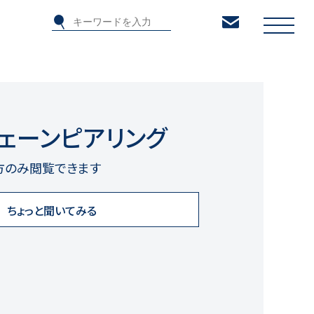
チェーンピアリング
方のみ閲覧できます
ちょっと聞いてみる