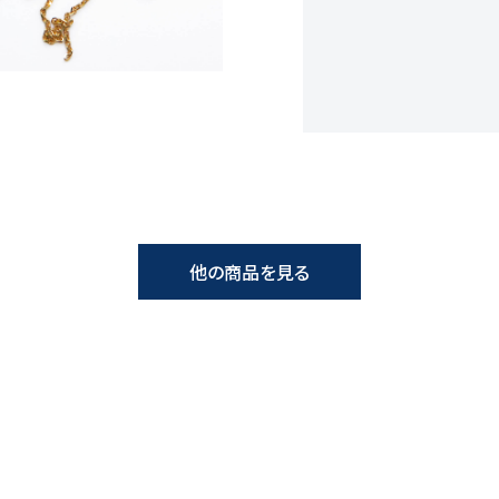
他の商品を見る