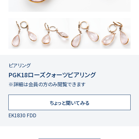
ピアリング
PGK18ローズクォーツピアリング
※詳細は会員の方のみ閲覧できます
ちょっと聞いてみる
EK1830 FDD