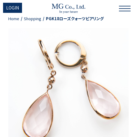
LOGIN
Home
Shopping
PGK18ローズクォーツピアリング