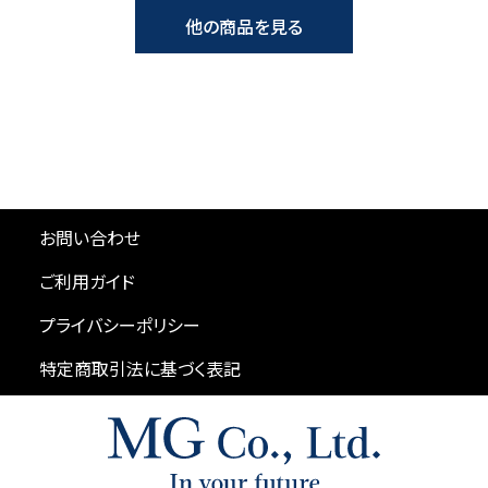
他の商品を見る
お問い合わせ
ご利用ガイド
プライバシーポリシー
特定商取引法に基づく表記