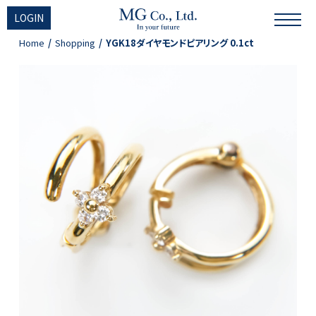
LOGIN
Home
Shopping
YGK18ダイヤモンドピアリング 0.1ct