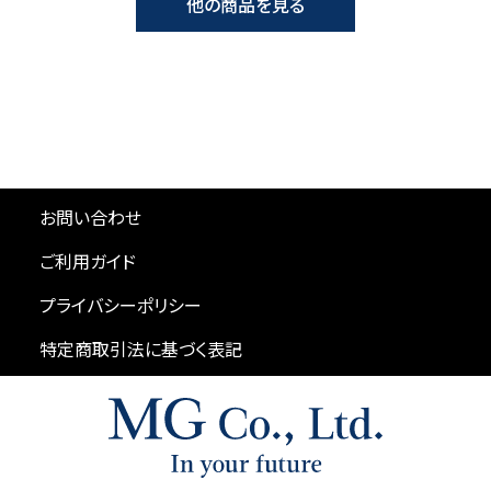
他の商品を見る
お問い合わせ
ご利用ガイド
プライバシーポリシー
特定商取引法に基づく表記