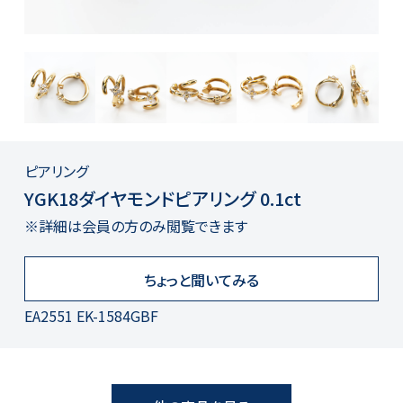
ピアリング
YGK18ダイヤモンドピアリング 0.1ct
※詳細は会員の方のみ閲覧できます
ちょっと聞いてみる
EA2551 EK-1584GBF