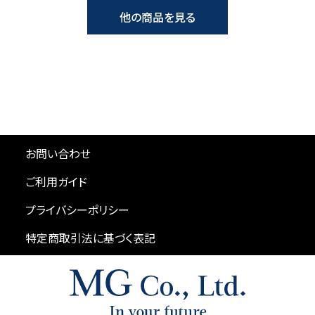
他の商品を見る
お問い合わせ
ご利用ガイド
プライバシーポリシー
特定商取引法に基づく表記