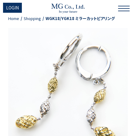
LOGIN
Home
Shopping
WGK18/YGK18 ミラーカットピアリング