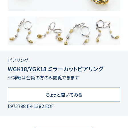
ピアリング
WGK18/YGK18 ミラーカットピアリング
※詳細は会員の方のみ閲覧できます
ちょっと聞いてみる
E973798 EK-1382 EOF