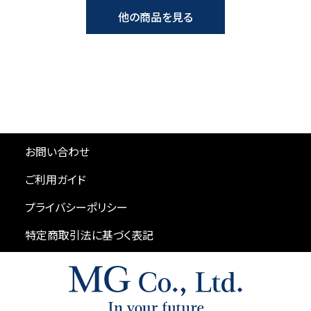
他の商品を見る
お問い合わせ
ご利用ガイド
プライバシーポリシー
特定商取引法に基づく表記