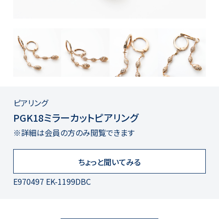
ピアリング
PGK18ミラーカットピアリング
※詳細は会員の方のみ閲覧できます
ちょっと聞いてみる
E970497 EK-1199DBC