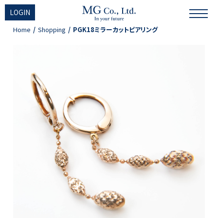
LOGIN
Home
Shopping
PGK18ミラーカットピアリング