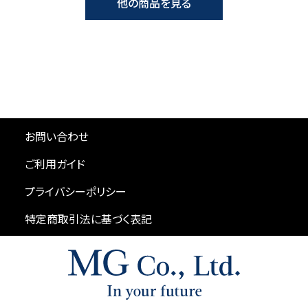
他の商品を見る
お問い合わせ
ご利用ガイド
プライバシーポリシー
特定商取引法に基づく表記