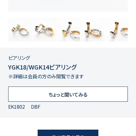
ピアリング
YGK18/WGK14ピアリング
※詳細は会員の方のみ閲覧できます
ちょっと聞いてみる
EK1802 DBF