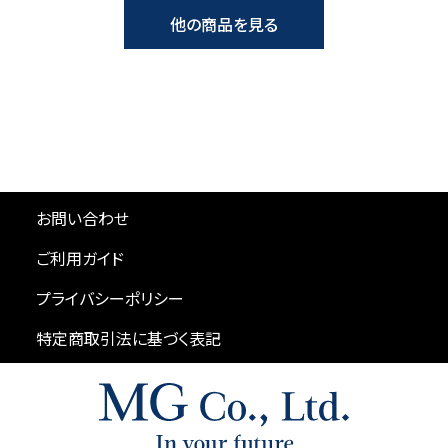
他の商品を見る
お問い合わせ
ご利用ガイド
プライバシーポリシー
特定商取引法に基づく表記