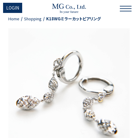
LOGIN
Home
Shopping
K18WGミラーカットピアリング