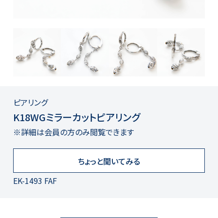
ピアリング
K18WGミラーカットピアリング
※詳細は会員の方のみ閲覧できます
ちょっと聞いてみる
EK-1493 FAF