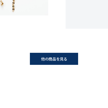
他の商品を見る