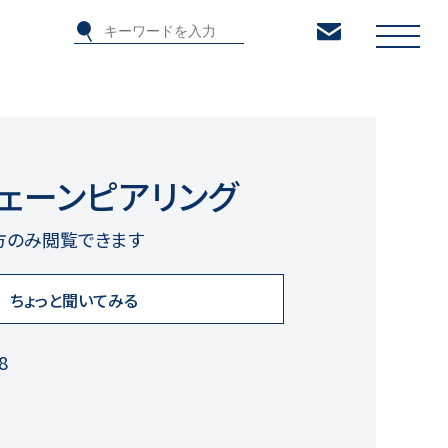
チェーンピアリング
方のみ閲覧できます
ちょっと聞いてみる
8