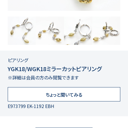
ピアリング
YGK18/WGK18ミラーカットピアリング
※詳細は会員の方のみ閲覧できます
ちょっと聞いてみる
E973799 EK-1192 EBH