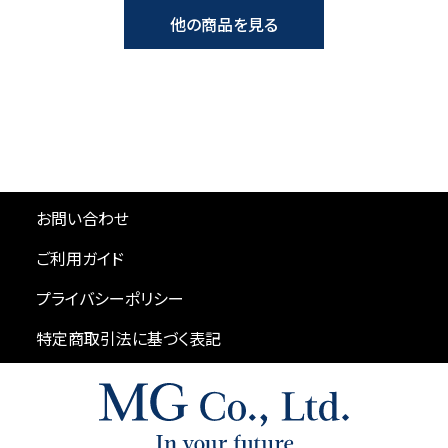
他の商品を見る
お問い合わせ
ご利用ガイド
プライバシーポリシー
特定商取引法に基づく表記