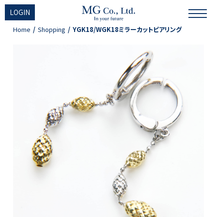
LOGIN
Home
Shopping
YGK18/WGK18ミラーカットピアリング