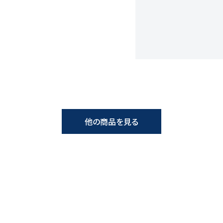
他の商品を見る