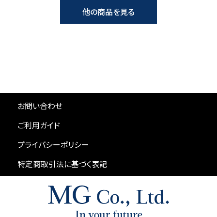
他の商品を見る
お問い合わせ
ご利用ガイド
プライバシーポリシー
特定商取引法に基づく表記