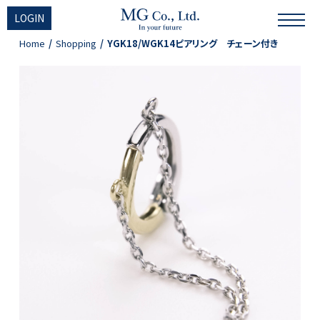
LOGIN
Home
Shopping
YGK18/WGK14ピアリング チェーン付き