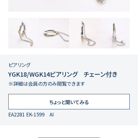
ピアリング
YGK18/WGK14ピアリング チェーン付き
※詳細は会員の方のみ閲覧できます
ちょっと聞いてみる
EA2281 EK-1599 AI