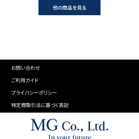
他の商品を見る
お問い合わせ
ご利用ガイド
プライバシーポリシー
特定商取引法に基づく表記