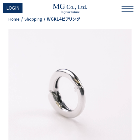
LOGIN
Home
Shopping
WGK14ピアリング