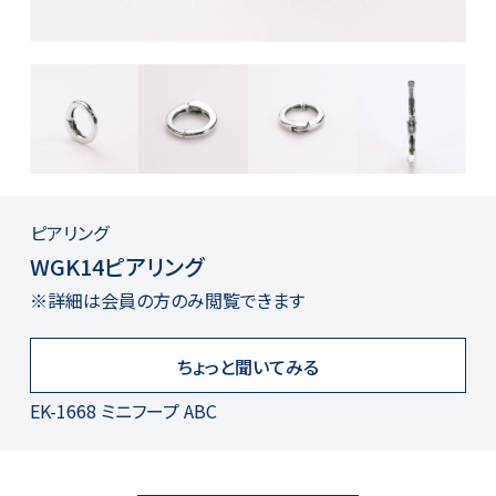
ピアリング
WGK14ピアリング
※詳細は会員の方のみ閲覧できます
ちょっと聞いてみる
EK-1668 ミニフープ ABC