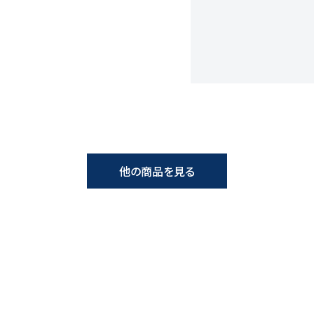
他の商品を見る