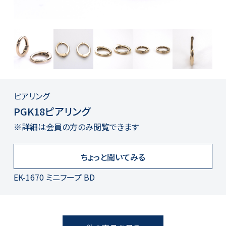
ピアリング
PGK18ピアリング
※詳細は会員の方のみ閲覧できます
ちょっと聞いてみる
EK-1670 ミニフープ BD