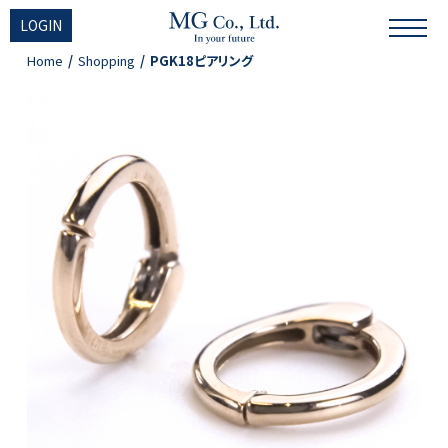
LOGIN
Home
Shopping
PGK18ピアリング