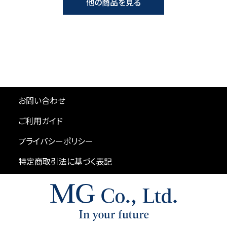
他の商品を見る
お問い合わせ
ご利用ガイド
プライバシーポリシー
特定商取引法に基づく表記