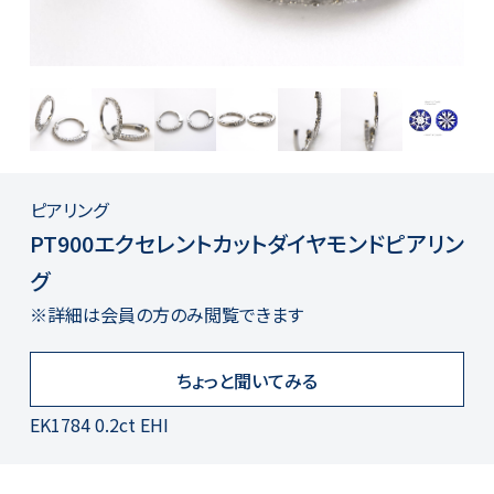
ピアリング
PT900エクセレントカットダイヤモンドピアリン
グ
※詳細は会員の方のみ閲覧できます
ちょっと聞いてみる
EK1784 0.2ct EHI