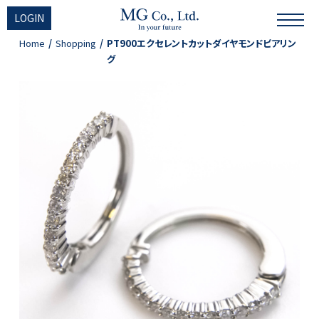
LOGIN
Home
Shopping
PT900エクセレントカットダイヤモンドピアリン
グ