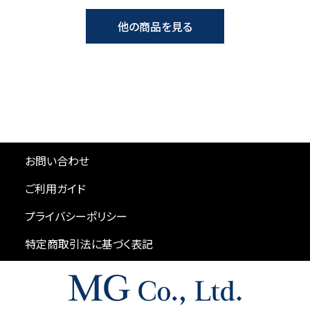
他の商品を見る
お問い合わせ
ご利用ガイド
プライバシーポリシー
特定商取引法に基づく表記