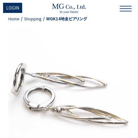
LOGIN
Home
Shopping
WGK14地金ピアリング