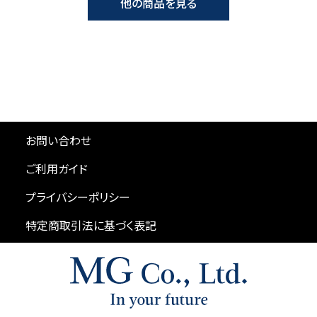
他の商品を見る
お問い合わせ
ご利用ガイド
プライバシーポリシー
特定商取引法に基づく表記