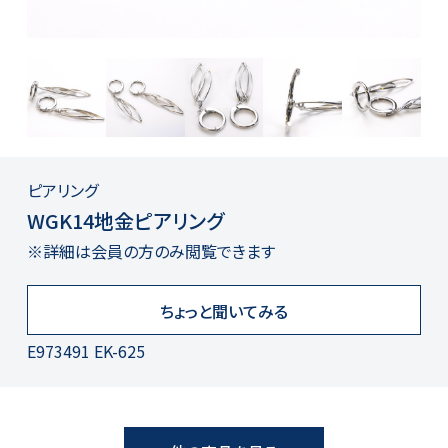
ピアリング
WGK14地金ピアリング
※詳細は会員の方のみ閲覧できます
ちょっと聞いてみる
E973491 EK-625