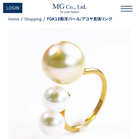
LOGIN
Home
Shopping
YGK18南洋パール/アコヤ真珠リング