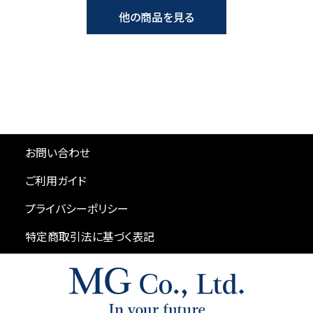
他の商品を見る
お問い合わせ
ご利用ガイド
プライバシーポリシー
特定商取引法に基づく表記