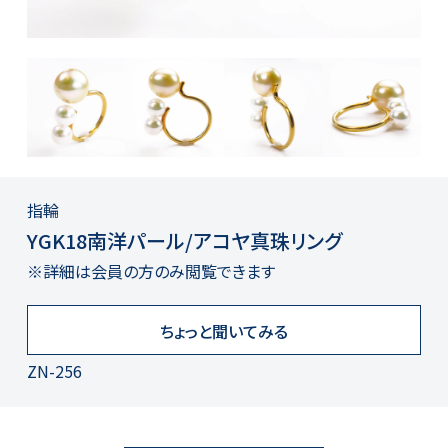
指輪
YGK18南洋パール/アコヤ真珠リング
※詳細は会員の方のみ閲覧できます
ちょっと聞いてみる
ZN-256