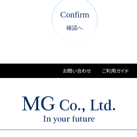
Confirm
確認へ
お問い合わせ
ご利用ガイド