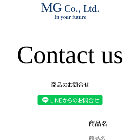
Contact us
商品のお問合せ
LINEからのお問合せ
商品名