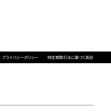
プライバシーポリシー
特定商取引法に基づく表記