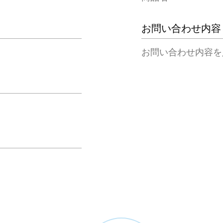
お問い合わせ内容