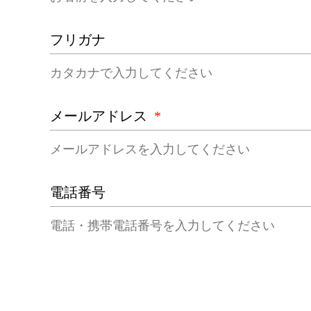
フリガナ
メールアドレス
*
電話番号