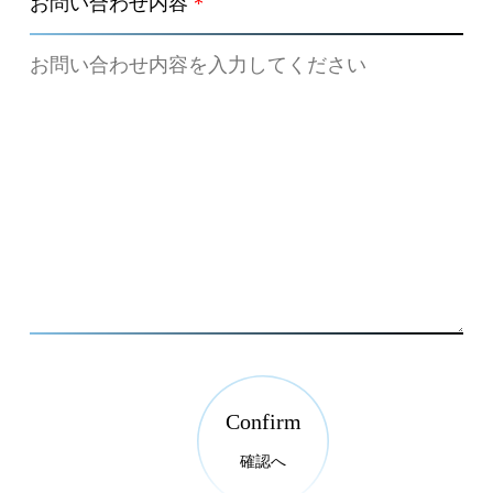
お問い合わせ内容
*
Confirm
確認へ