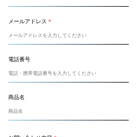
メールアドレス
*
電話番号
商品名