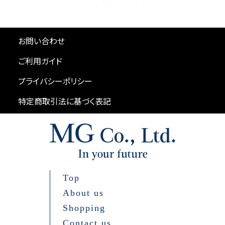
お問い合わせ
ご利用ガイド
プライバシーポリシー
特定商取引法に基づく表記
Top
About us
Shopping
Contact us