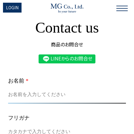
LOGIN
Contact us
商品のお問合せ
LINEからのお問合せ
お名前
*
フリガナ